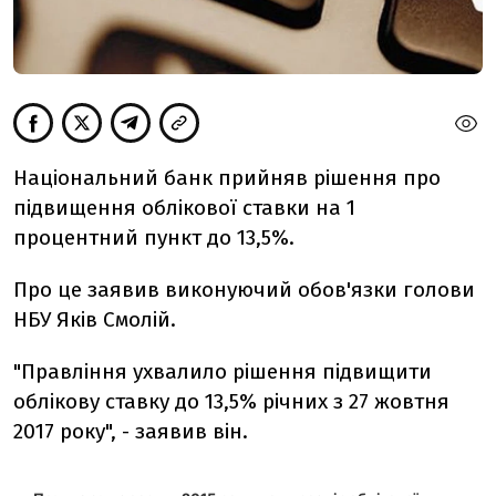
Національний банк прийняв рішення про
підвищення облікової ставки на 1
процентний пункт до 13,5%.
Про це заявив виконуючий обов'язки голови
НБУ Яків Смолій.
"Правління ухвалило рішення підвищити
облікову ставку до 13,5% річних з 27 жовтня
2017 року", - заявив він.