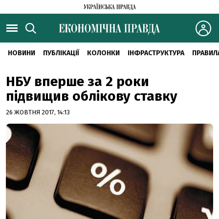
НОВИНИ
ПУБЛІКАЦІЇ
КОЛОНКИ
ІНФРАСТРУКТУРА
ПРАВИЛ
НБУ вперше за 2 роки
підвищив облікову ставку
26 ЖОВТНЯ 2017, 14:13