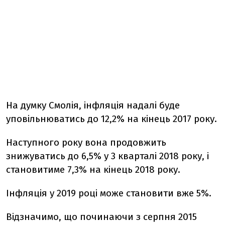
На думку Смолія, інфляція надалі буде
уповільнюватись до 12,2% на кінець 2017 року.
Наступного року вона продовжить
знижуватись до 6,5% у 3 кварталі 2018 року, і
становитиме 7,3% на кінець 2018 року.
Інфляція у 2019 році може становити вже 5%.
Відзначимо, що починаючи з серпня 2015