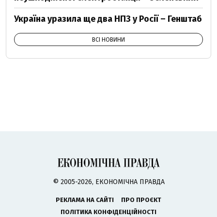
Україна уразила ще два НПЗ у Росії – Генштаб
ВСІ НОВИНИ
© 2005-2026, ЕКОНОМІЧНА ПРАВДА
РЕКЛАМА НА САЙТІ
ПРО ПРОЄКТ
ПОЛІТИКА КОНФІДЕНЦІЙНОСТІ