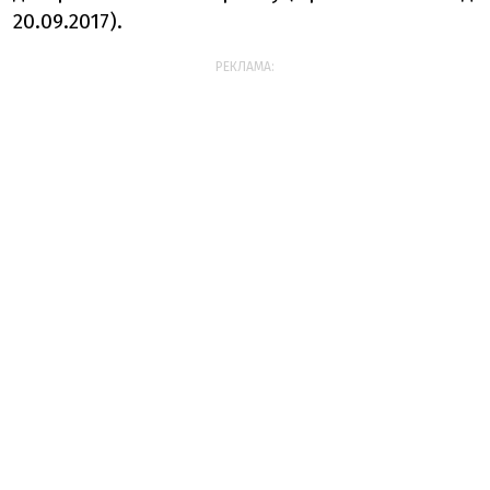
20.09.2017).
РЕКЛАМА: