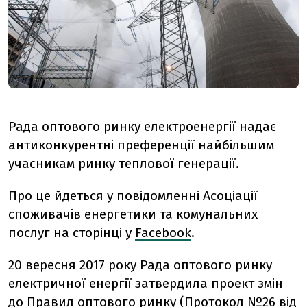
Рада оптового ринку електроенергії надає
антиконкурентні преференції найбільшим
учасникам ринку теплової генерації.
Про це йдеться у повідомленні Асоціації
споживачів енергетики та комунальних
послуг на сторінці у
Facebook
.
20 вересня 2017 року Рада оптового ринку
електричної енергії затвердила проект змін
до Правил оптового ринку (Протокол №26 від