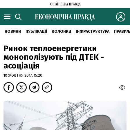
НОВИНИ
ПУБЛІКАЦІЇ
КОЛОНКИ
ІНФРАСТРУКТУРА
ПРАВИЛ
Ринок теплоенергетики
монополізують під ДТЕК -
асоціація
10 ЖОВТНЯ 2017, 15:20