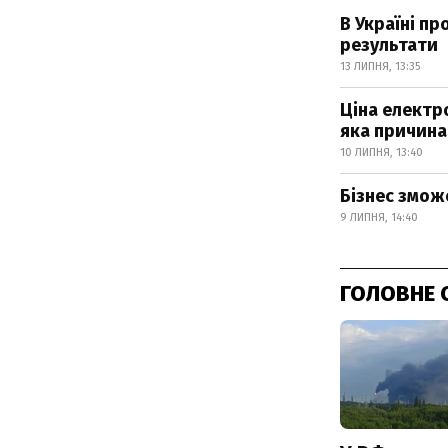
В Україні п
результати
13 ЛИПНЯ, 13:35
Ціна електро
яка причина
10 ЛИПНЯ, 13:40
Бізнес зможе
9 ЛИПНЯ, 14:40
ГОЛОВНЕ 