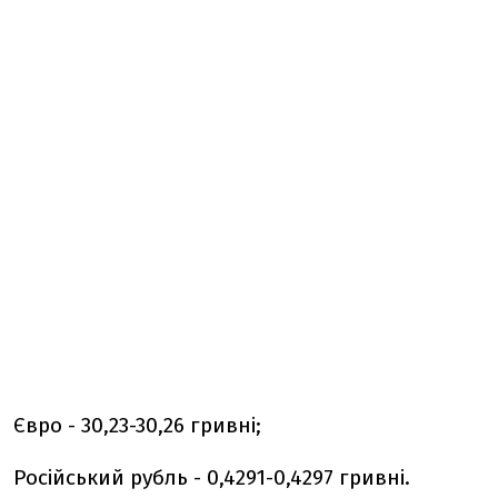
Євро - 30,23-30,26 гривні;
Російський рубль - 0,4291-0,4297 гривні.