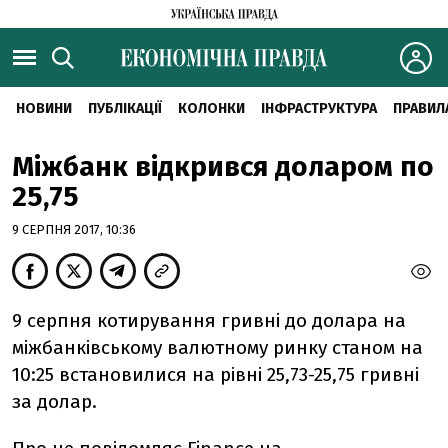
НОВИНИ
ПУБЛІКАЦІЇ
КОЛОНКИ
ІНФРАСТРУКТУРА
ПРАВИЛ
Міжбанк відкрився доларом по
25,75
9 СЕРПНЯ 2017, 10:36
9 серпня котирування гривні до долара на
міжбанківському валютному ринку станом на
10:25 встановилися на рівні 25,73-25,75 гривні
за долар.