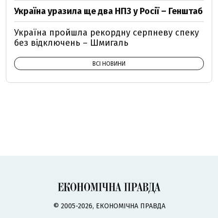
Україна уразила ще два НПЗ у Росії – Генштаб
Україна пройшла рекордну серпневу спеку
без відключень – Шмигаль
ВСІ НОВИНИ
© 2005-2026, ЕКОНОМІЧНА ПРАВДА