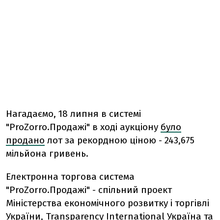
Нагадаємо, 18 липня в системі
"ProZorro.Продажі" в ході аукціону
було
продано
лот за рекордною ціною - 243,675
мільйона гривень.
Електронна торгова система
"ProZorro.Продажі" - спільний проект
Міністерства економічного розвитку і торгівлі
України, Transparency International Україна та