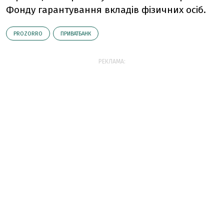
Фонду гарантування вкладів фізичних осіб.
PROZORRO
ПРИВАТБАНК
РЕКЛАМА: