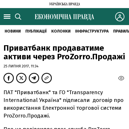
НОВИНИ
ПУБЛІКАЦІЇ
КОЛОНКИ
ІНФРАСТРУКТУРА
ПРАВИЛ
Приватбанк продаватиме
активи через ProZorro.Продажі
25 ЛИПНЯ 2017, 11:34
ПАТ "Приватбанк" та ГО "Transparency
International Україна" підписали договір про
використання Електронної торгової системи
ProZorro.Продажі.