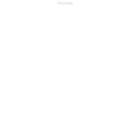
РЕКЛАМА: