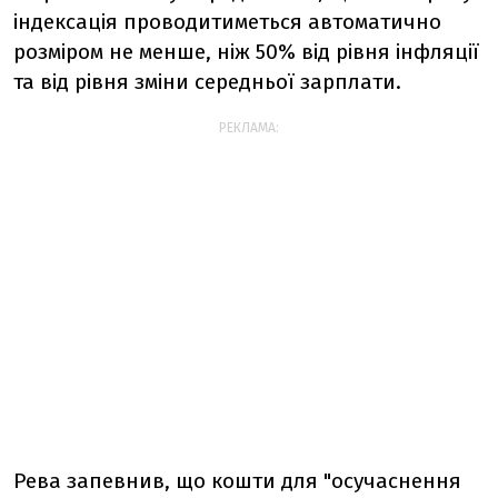
індексація проводитиметься автоматично
розміром не менше, ніж 50% від рівня інфляції
та від рівня зміни середньої зарплати.
РЕКЛАМА:
Рева запевнив, що кошти для "осучаснення