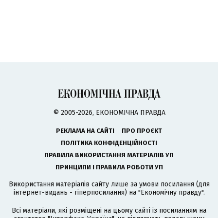
© 2005-2026, ЕКОНОМІЧНА ПРАВДА
РЕКЛАМА НА САЙТІ
ПРО ПРОЄКТ
ПОЛІТИКА КОНФІДЕНЦІЙНОСТІ
ПРАВИЛА ВИКОРИСТАННЯ МАТЕРІАЛІВ УП
ПРИНЦИПИ І ПРАВИЛА РОБОТИ УП
Використання матеріалів сайту лише за умови посилання (для
інтернет-видань - гіперпосилання) на "Економічну правду".
Всі матеріали, які розміщені на цьому сайті із посиланням на