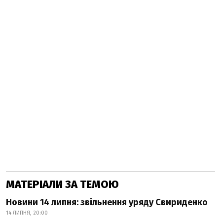
МАТЕРІАЛИ ЗА ТЕМОЮ
Новини 14 липня: звільнення уряду Свириденко
14 ЛИПНЯ, 20:00