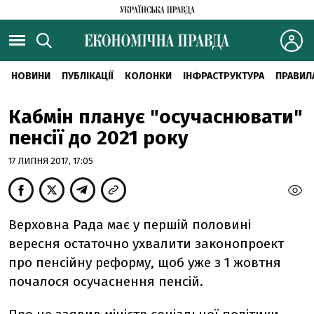
НОВИНИ
ПУБЛІКАЦІЇ
КОЛОНКИ
ІНФРАСТРУКТУРА
ПРАВИЛ
Кабмін планує "осучаснювати"
пенсії до 2021 року
17 ЛИПНЯ 2017, 17:05
Верховна Рада має у першій половині
вересня остаточно ухвалити законопроект
про пенсійну реформу, щоб уже з 1 жовтня
почалося осучаснення пенсій.