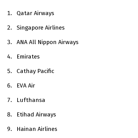
Qatar Airways
Singapore Airlines
ANA All Nippon Airways
Emirates
Cathay Pacific
EVA Air
Lufthansa
Etihad Airways
Hainan Airlines