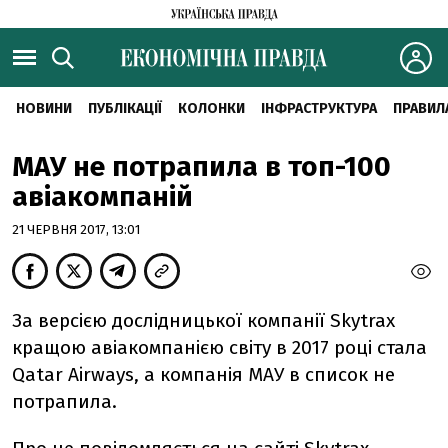
НОВИНИ
ПУБЛІКАЦІЇ
КОЛОНКИ
ІНФРАСТРУКТУРА
ПРАВИЛ
МАУ не потрапила в топ-100
авіакомпаній
21 ЧЕРВНЯ 2017, 13:01
За версією дослідницької компанії Skytrax
кращою авіакомпанією світу в 2017 році стала
Qatar Airways, а компанія МАУ в список не
потрапила.