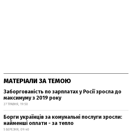
МАТЕРІАЛИ ЗА ТЕМОЮ
Заборгованість по зарплатах у Росії зросла до
максимуму з 2019 року
27 ТРАВНЯ, 19:50
Борги українців за комунальні послуги зросли:
найменші оплати - за тепло
5 БЕРЕЗНЯ, 09:40