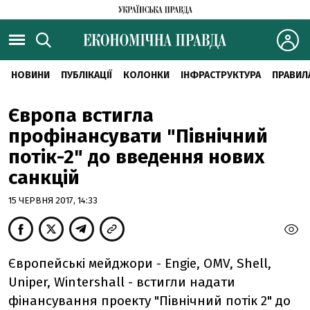
НОВИНИ
ПУБЛІКАЦІЇ
КОЛОНКИ
ІНФРАСТРУКТУРА
ПРАВИЛ
Європа встигла
профінансувати "Північний
потік-2" до введення нових
санкцій
15 ЧЕРВНЯ 2017, 14:33
Європейські мейджори - Engie, OMV, Shell,
Uniper, Wintershall - встигли надати
фінансування проекту "Північний потік 2" до