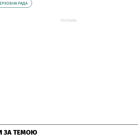
ЕРХОВНА РАДА
РЕКЛАМА:
И ЗА ТЕМОЮ