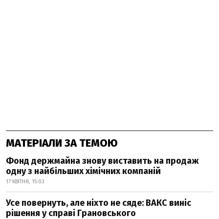
МАТЕРІАЛИ ЗА ТЕМОЮ
Фонд держмайна знову виставить на продаж
одну з найбільших хімічних компаній
17 КВІТНЯ, 15:03
Усе повернуть, але ніхто не сяде: ВАКС виніс
рішення у справі Грановського