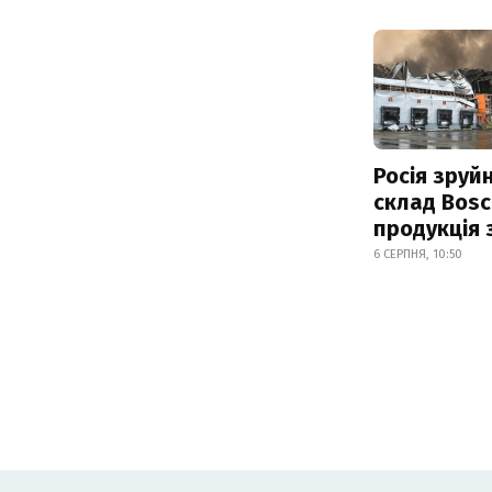
Росія зруй
склад Bosc
продукція
6 СЕРПНЯ, 10:50