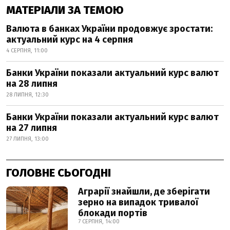
МАТЕРІАЛИ ЗА ТЕМОЮ
Валюта в банках України продовжує зростати:
актуальний курс на 4 серпня
4 СЕРПНЯ, 11:00
Банки України показали актуальний курс валют
на 28 липня
28 ЛИПНЯ, 12:30
Банки України показали актуальний курс валют
на 27 липня
27 ЛИПНЯ, 13:00
ГОЛОВНЕ СЬОГОДНІ
Аграрії знайшли, де зберігати
зерно на випадок тривалої
блокади портів
7 СЕРПНЯ, 14:00