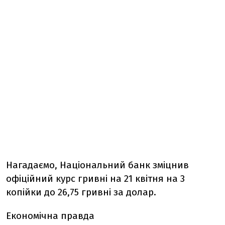
Нагадаємо, Національний банк зміцнив
офіційний курс гривні на 21 квітня на 3
копійки до 26,75 гривні за долар.
Економічна правда