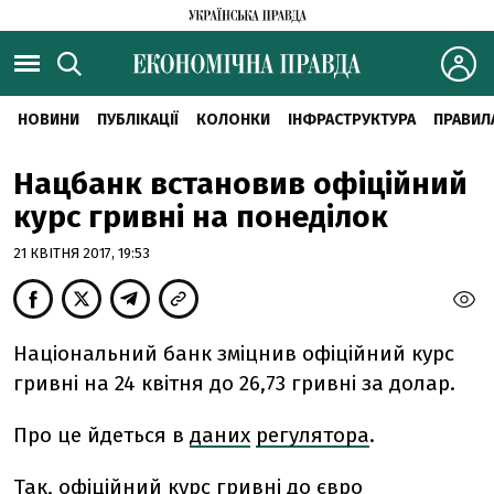
НОВИНИ
ПУБЛІКАЦІЇ
КОЛОНКИ
ІНФРАСТРУКТУРА
ПРАВИЛ
Нацбанк встановив офіційний
курс гривні на понеділок
21 КВІТНЯ 2017, 19:53
Національний банк зміцнив офіційний курс
гривні на 24 квітня до 26,73 гривні за долар.
Про це йдеться в
даних
регулятора
.
Так, офіційний курс гривні до євро