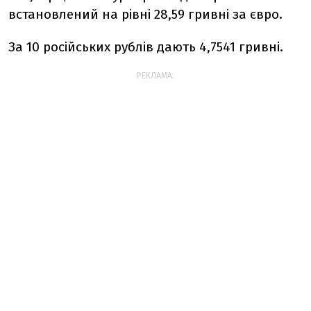
встановлений на рівні 28,59 гривні за євро.
За 10 російських рублів дають 4,7541 гривні.
РЕКЛАМА: