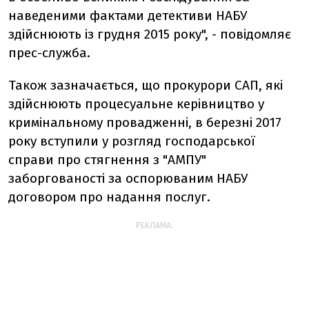
наведеними фактами детективи НАБУ
здійснюють із грудня 2015 року", - повідомляє
прес-служба.
Також зазначається, що прокурори САП, які
здійснюють процесуальне керівництво у
кримінальному провадженні, в березні 2017
року вступили у розгляд господарської
справи про стягнення з "АМПУ"
заборгованості за оспорюваним НАБУ
договором про надання послуг.
РЕКЛАМА: