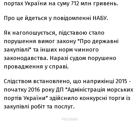
портах України на суму 712 млн гривень.
Про це йдеться у повідомленні НАБУ.
Як наголошується, підставою стало
порушення вимог закону "Про державні
закупівлі" та інших норм чинного
законодавства. Наразі судом порушено
провадження у справі.
Слідством встановлено, що наприкінці 2015 -
початку 2016 року ДП "Адміністрація морських
портів України" здійснило конкурсні торги із
закупівлі робіт та послуг.
РЕКЛАМА: