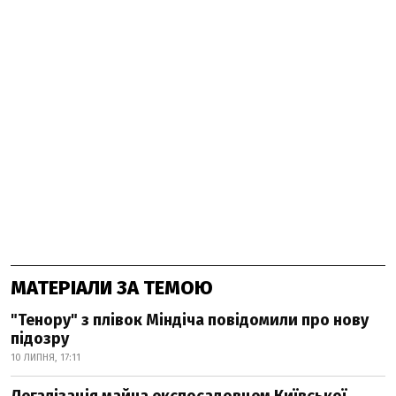
МАТЕРІАЛИ ЗА ТЕМОЮ
"Тенору" з плівок Міндіча повідомили про нову
підозру
10 ЛИПНЯ, 17:11