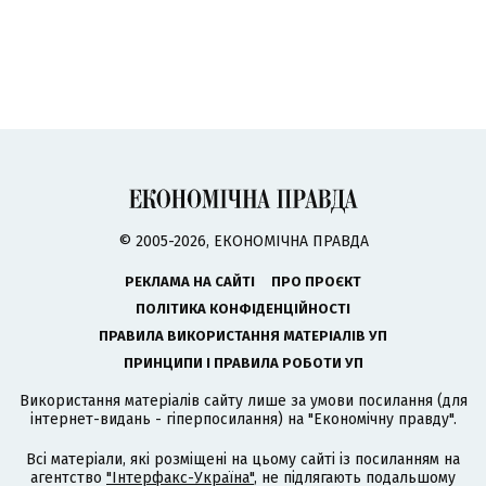
© 2005-2026, ЕКОНОМІЧНА ПРАВДА
РЕКЛАМА НА САЙТІ
ПРО ПРОЄКТ
ПОЛІТИКА КОНФІДЕНЦІЙНОСТІ
ПРАВИЛА ВИКОРИСТАННЯ МАТЕРІАЛІВ УП
ПРИНЦИПИ І ПРАВИЛА РОБОТИ УП
Використання матеріалів сайту лише за умови посилання (для
інтернет-видань - гіперпосилання) на "Економічну правду".
Всі матеріали, які розміщені на цьому сайті із посиланням на
агентство
"Інтерфакс-Україна"
, не підлягають подальшому