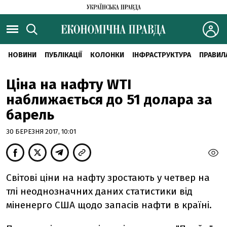
НОВИНИ
ПУБЛІКАЦІЇ
КОЛОНКИ
ІНФРАСТРУКТУРА
ПРАВИЛ
Ціна на нафту WTI
наближається до 51 долара за
барель
30 БЕРЕЗНЯ 2017, 10:01
Світові ціни на нафту зростають у четвер на
тлі неоднозначних даних статистики від
міненерго США щодо запасів нафти в країні.