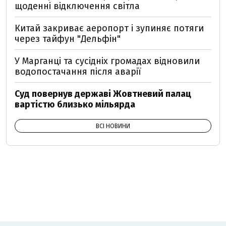
щоденні відключення світла
Китай закриває аеропорт і зупиняє потяги
через тайфун "Дельфін"
У Марганці та сусідніх громадах відновили
водопостачання після аварії
Суд повернув державі Жовтневий палац
вартістю близько мільярда
ВСІ НОВИНИ