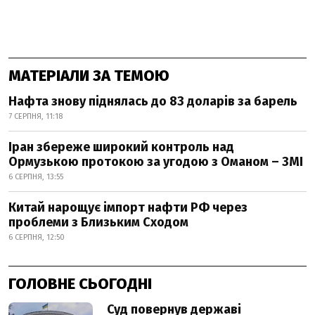
МАТЕРІАЛИ ЗА ТЕМОЮ
Нафта знову піднялась до 83 доларів за барель
7 СЕРПНЯ, 11:18
Іран збереже широкий контроль над
Ормузькою протокою за угодою з Оманом – ЗМІ
6 СЕРПНЯ, 13:55
Китай нарощує імпорт нафти РФ через
проблеми з Близьким Сходом
6 СЕРПНЯ, 12:50
ГОЛОВНЕ СЬОГОДНІ
Суд повернув державі