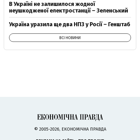
В Україні не залишилося жодної
неушкодженої електростанції – Зеленський
Україна уразила ще два НПЗ у Росії – Генштаб
ВСІ НОВИНИ
© 2005-2026, ЕКОНОМІЧНА ПРАВДА