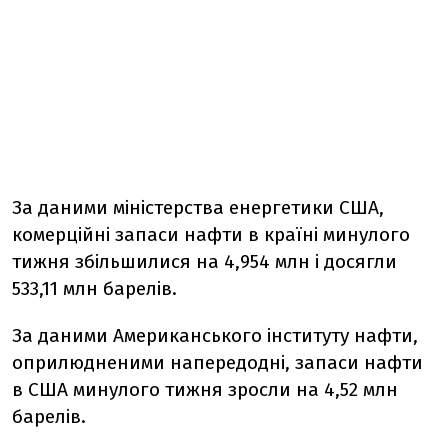
За даними міністерства енергетики США,
комерційні запаси нафти в країні минулого
тижня збільшилися на 4,954 млн і досягли
533,11 млн барелів.
За даними Американського інституту нафти,
оприлюдненими напередодні, запаси нафти
в США минулого тижня зросли на 4,52 млн
барелів.