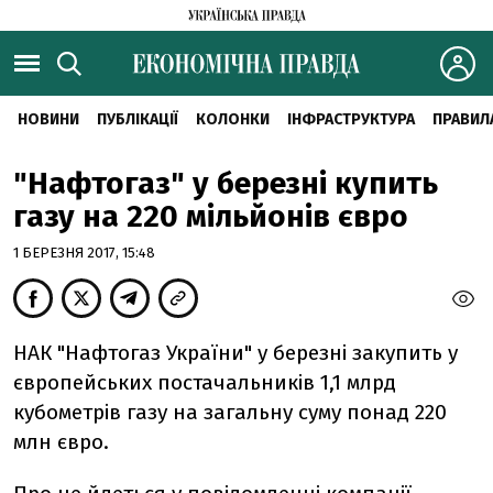
НОВИНИ
ПУБЛІКАЦІЇ
КОЛОНКИ
ІНФРАСТРУКТУРА
ПРАВИЛ
"Нафтогаз" у березні купить
газу на 220 мільйонів євро
1 БЕРЕЗНЯ 2017, 15:48
НАК "Нафтогаз України" у березні закупить у
європейських постачальників 1,1 млрд
кубометрів газу на загальну суму понад 220
млн євро.