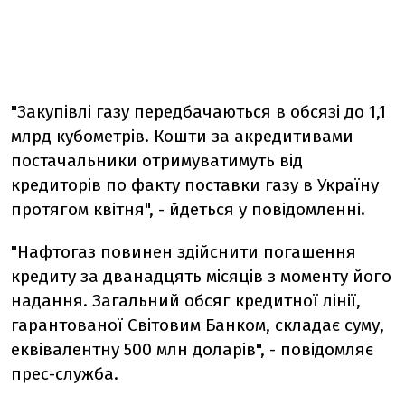
"Закупівлі газу передбачаються в обсязі до 1,1
млрд кубометрів. Кошти за акредитивами
постачальники отримуватимуть від
кредиторів по факту поставки газу в Україну
протягом квітня", - йдеться у повідомленні.
"Нафтогаз повинен здійснити погашення
кредиту за дванадцять місяців з моменту його
надання. Загальний обсяг кредитної лінії,
гарантованої Світовим Банком, складає суму,
еквівалентну 500 млн доларів", - повідомляє
прес-служба.