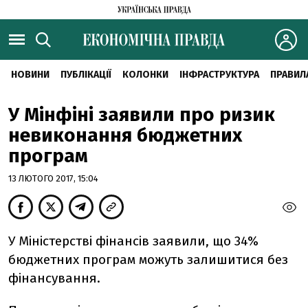
НОВИНИ
ПУБЛІКАЦІЇ
КОЛОНКИ
ІНФРАСТРУКТУРА
ПРАВИЛ
У Мінфіні заявили про ризик
невиконання бюджетних
програм
13 ЛЮТОГО 2017, 15:04
У Міністерстві фінансів заявили, що 34%
бюджетних програм можуть залишитися без
фінансування.