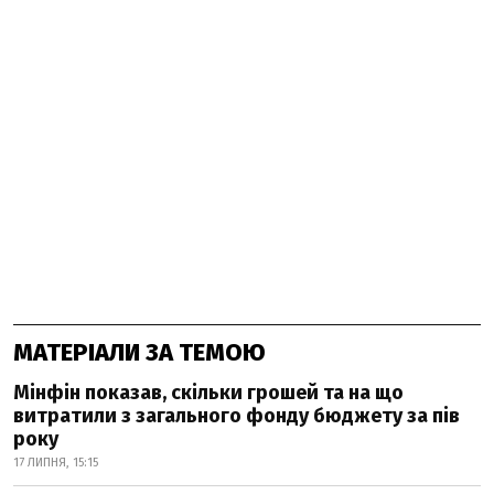
МАТЕРІАЛИ ЗА ТЕМОЮ
Мінфін показав, скільки грошей та на що
витратили з загального фонду бюджету за пів
року
17 ЛИПНЯ, 15:15