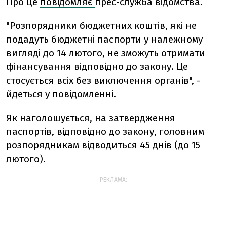
Про це
повідомляє
прес-служба відомства.
"Розпорядники бюджетних коштів, які не
подадуть бюджетні паспорти у належному
вигляді до 14 лютого, не зможуть отримати
фінансування відповідно до закону. Це
стосується всіх без виключення органів", -
йдеться у повідомленні.
Як наголошується, на затвердження
паспортів, відповідно до закону, головним
розпорядникам відводиться 45 днів (до 15
лютого).
РЕКЛАМА: