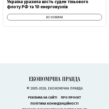
Україна уразила шість суден тіньового
флоту РФ та 10 енерговузлів
ВСІ НОВИНИ
© 2005-2026, ЕКОНОМІЧНА ПРАВДА
РЕКЛАМА НА САЙТІ
ПРО ПРОЄКТ
ПОЛІТИКА КОНФІДЕНЦІЙНОСТІ