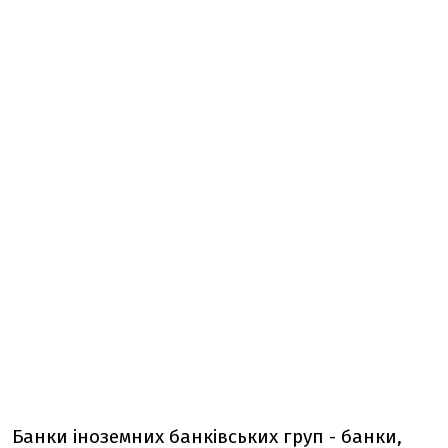
Банки іноземних банківських груп - банки,