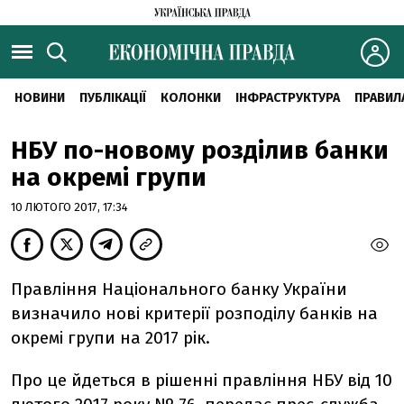
НОВИНИ
ПУБЛІКАЦІЇ
КОЛОНКИ
ІНФРАСТРУКТУРА
ПРАВИЛ
НБУ по-новому розділив банки
на окремі групи
10 ЛЮТОГО 2017, 17:34
Правління Національного банку України
визначило нові критерії розподілу банків на
окремі групи на 2017 рік.
Про це йдеться в рішенні правління НБУ від 10