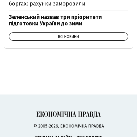
боргах: рахунки заморозили
Зеленський назвав три пріоритети
підготовки України до зими
ВСІ НОВИНИ
© 2005-2026, ЕКОНОМІЧНА ПРАВДА