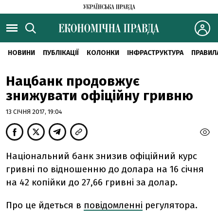
НОВИНИ
ПУБЛІКАЦІЇ
КОЛОНКИ
ІНФРАСТРУКТУРА
ПРАВИЛ
Нацбанк продовжує
знижувати офіційну гривню
13 СІЧНЯ 2017, 19:04
Національний банк знизив офіційний курс
гривні по відношенню до долара на 16 січня
на 42 копійки до 27,66 гривні за долар.
Про це йдеться в
повідомленні
регулятора.