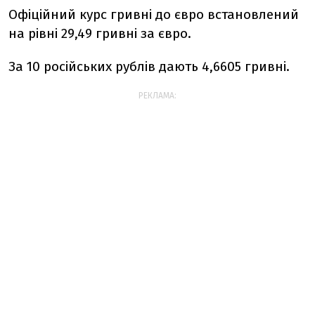
Офіційний курс гривні до євро встановлений
на рівні 29,49 гривні за євро.
За 10 російських рублів дають 4,6605 гривні.
РЕКЛАМА: