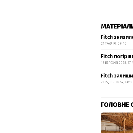
МАТЕРІАЛ
Fitch знизил
21 ТРАВНЯ, 09:40
Fitch погір
18 БЕРЕЗНЯ 2025, 17:
Fitch залиш
7 ГРУДНЯ 2024, 13:50
ГОЛОВНЕ 