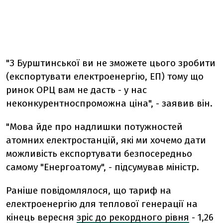
"З Бурштинської ви не зможете цього зробити
(експортувати електроенергію, ЕП) тому що
ринок ОРЦ вам не дасть - у нас
неконкурентноспроможна ціна", - заявив він.
"Мова йде про надлишки потужностей
атомних електростанцій, які ми хочемо дати
можливість експортувати безпосередньо
самому "Енергоатому", - підсумував міністр.
Раніше повідомлялося, що тариф на
електроенергію для теплової генерації на
кінець вересня
зріс до рекордного рівня
- 1,26