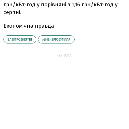
грн/кВт-год у порівняні з 1,16 грн/кВт-год у
серпні.
Економічна правда
ЕЛЕКТРОЕНЕРГІЯ
МІНЕНЕРГОВУГІЛЛЯ
РЕКЛАМА: