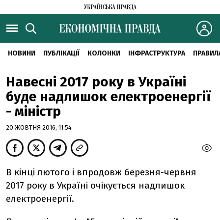
НОВИНИ
ПУБЛІКАЦІЇ
КОЛОНКИ
ІНФРАСТРУКТУРА
ПРАВИЛ
Навесні 2017 року в Україні
буде надлишок електроенергії
- міністр
20 ЖОВТНЯ 2016, 11:54
В кінці лютого і впродовж березня-червня
2017 року в Україні очікується надлишок
електроенергії.