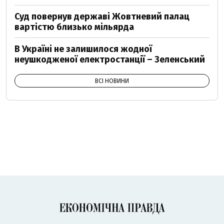
Суд повернув державі Жовтневий палац
вартістю близько мільярда
В Україні не залишилося жодної
неушкодженої електростанції – Зеленський
ВСІ НОВИНИ