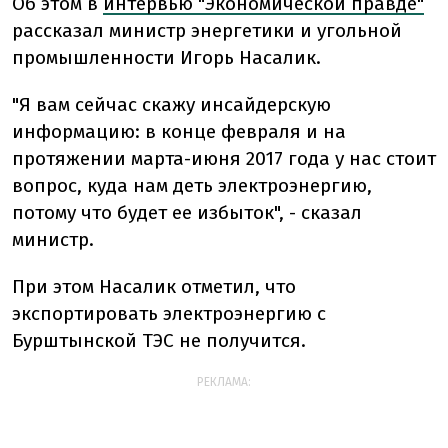
Об этом в
интервью "Экономической правде"
рассказал министр энергетики и угольной
промышленности Игорь Насалик.
"Я вам сейчас скажу инсайдерскую
информацию: в конце февраля и на
протяжении марта-июня 2017 года у нас стоит
вопрос, куда нам деть электроэнергию,
потому что будет ее избыток", - сказал
министр.
При этом Насалик отметил, что
экспортировать электроэнергию с
Бурштынской ТЭС не получится.
РЕКЛАМА: