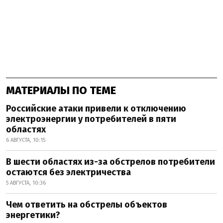
МАТЕРИАЛЫ ПО ТЕМЕ
Российские атаки привели к отключению
электроэнергии у потребителей в пяти
областях
6 АВГУСТА, 10:15
В шести областях из-за обстрелов потребители
остаются без электричества
5 АВГУСТА, 10:36
Чем ответить на обстрелы объектов
энергетики?