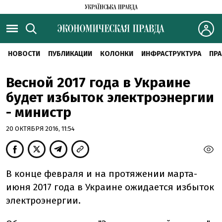
НОВОСТИ
ПУБЛИКАЦИИ
КОЛОНКИ
ИНФРАСТРУКТУРА
ПРА
Весной 2017 года в Украине
будет избыток электроэнергии
- министр
20 ОКТЯБРЯ 2016, 11:54
В конце февраля и на протяжении марта-
июня 2017 года в Украине ожидается избыток
электроэнергии.