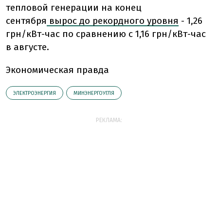
тепловой генерации на конец
сентября
вырос до рекордного уровня
- 1,26
грн/кВт-час по сравнению с 1,16 грн/кВт-час
в августе.
Экономическая правда
ЭЛЕКТРОЭНЕРГИЯ
МИНЭНЕРГОУГЛЯ
РЕКЛАМА: