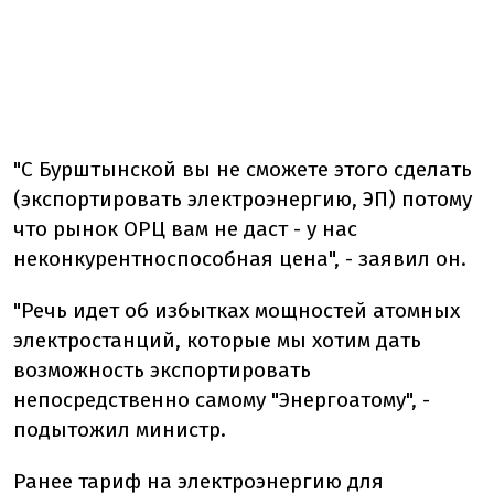
"С Бурштынской вы не сможете этого сделать
(экспортировать электроэнергию, ЭП) потому
что рынок ОРЦ вам не даст - у нас
неконкурентноспособная цена", - заявил он.
"Речь идет об избытках мощностей атомных
электростанций, которые мы хотим дать
возможность экспортировать
непосредственно самому "Энергоатому", -
подытожил министр.
Ранее тариф на электроэнергию для