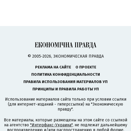
© 2005-2026, ЭКОНОМИЧЕСКАЯ ПРАВДА
РЕКЛАМА НА САЙТЕ
О ПРОЕКТЕ
ПОЛИТИКА КОНФИДЕНЦИАЛЬНОСТИ
ПРАВИЛА ИСПОЛЬЗОВАНИЯ МАТЕРИАЛОВ УП
ПРИНЦИПЫ И ПРАВИЛА РАБОТЫ УП
Использование материалов сайта только при условии ссылки
(для интернет-изданий - гиперссылки) на "Экономическую
правду".
Все материалы, которые размещены на этом сайте со ссылкой
на агентство
"Интерфакс-Украина"
, не подлежат дальнейшему
воспроизведению и/или распространению в любой форме,