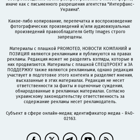
иначе как с письменного разрешения агентства "Интерфакс-
Украина".
Какое-либо копирование, перепечатка и воспроизведение
фотографических произведений и/или аудиовизуальных
произведений правообладателя Getty Images строго
запрещены.
Материалы с плашкой PROMOTED, НОВОСТИ КОМПАНИЙ и
ПОЗИЦИЯ являются рекламными и публикуются на правах
рекламы. Редакция может не разделять взгляды, которые в
них продвигаются. Материалы с плашкой СПЕЦПРОЕКТ и ЗА
ПОДДЕРЖКУ также являются рекламными, однако редакция
участвует в подготовке этого контента и разделяет мнения,
высказанные в этих материалах. Редакция не несет
ответственности за факты и оценочные суждения,
обнародованные в рекламных материалах. Согласно
украинскому законодательству ответственность за
содержание рекламы несет рекламодатель.
Субъект в сфере онлайн-медиа; идентификатор медиа - R40-
02163.