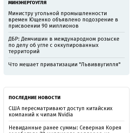
МИНЭНЕРГОУГЛЯ
Министру угольной промышленности
времен Ющенко объявлено подозрение в
присвоении 90 миллионов
ДБР: Демчишин в международном розыске
по делу об угле с оккупированных
территорий
Что мешает приватизации "Львиввугилля"
ПОСЛЕДНИЕ НОВОСТИ
США пересматривают доступ китайских
компаний к чипам Nvidia
Невиданные ранее суммы: Северная Корея