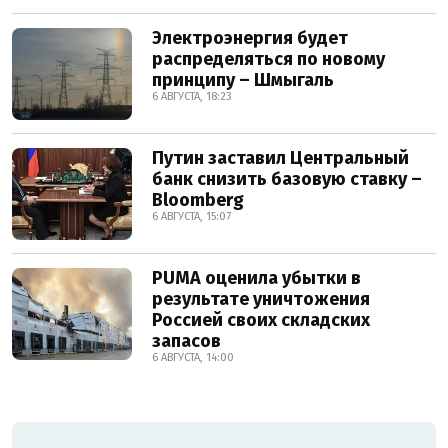
Электроэнергия будет
распределяться по новому
принципу – Шмыгаль
6 АВГУСТА, 18:23
Путин заставил Центральный
банк снизить базовую ставку –
Bloomberg
6 АВГУСТА, 15:07
PUMA оценила убытки в
результате уничтожения
Россией своих складских
запасов
6 АВГУСТА, 14:00