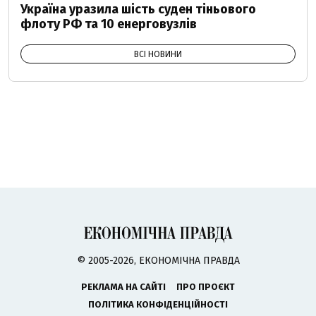
Україна уразила шість суден тіньового
флоту РФ та 10 енерговузлів
ВСІ НОВИНИ
© 2005-2026, ЕКОНОМІЧНА ПРАВДА
РЕКЛАМА НА САЙТІ
ПРО ПРОЄКТ
ПОЛІТИКА КОНФІДЕНЦІЙНОСТІ