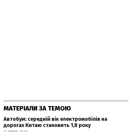
МАТЕРІАЛИ ЗА ТЕМОЮ
Автобум: середній вік електромобілів на
дорогах Китаю становить 1,8 року
12 ЛИПНЯ, 16:00