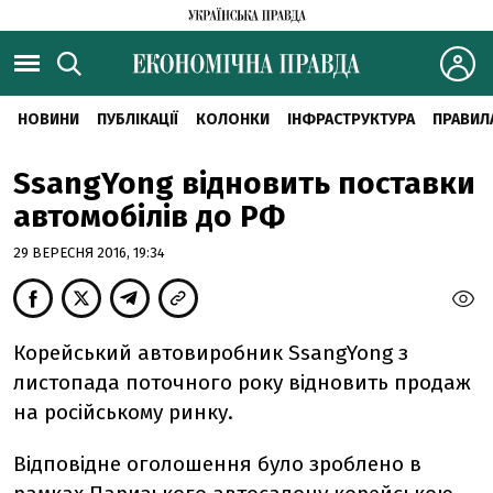
НОВИНИ
ПУБЛІКАЦІЇ
КОЛОНКИ
ІНФРАСТРУКТУРА
ПРАВИЛ
SsangYong відновить поставки
автомобілів до РФ
29 ВЕРЕСНЯ 2016, 19:34
Корейський автовиробник SsangYong з
листопада поточного року відновить продаж
на російському ринку.
Відповідне оголошення було зроблено в