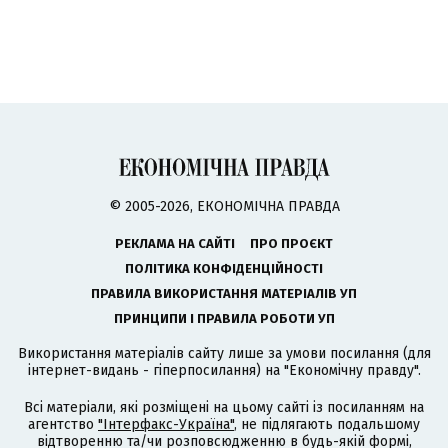
© 2005-2026, ЕКОНОМІЧНА ПРАВДА
РЕКЛАМА НА САЙТІ
ПРО ПРОЄКТ
ПОЛІТИКА КОНФІДЕНЦІЙНОСТІ
ПРАВИЛА ВИКОРИСТАННЯ МАТЕРІАЛІВ УП
ПРИНЦИПИ І ПРАВИЛА РОБОТИ УП
Використання матеріалів сайту лише за умови посилання (для
інтернет-видань - гіперпосилання) на "Економічну правду".
Всі матеріали, які розміщені на цьому сайті із посиланням на
агентство
"Інтерфакс-Україна"
, не підлягають подальшому
відтворенню та/чи розповсюдженню в будь-якій формі,