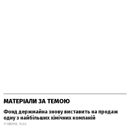
МАТЕРІАЛИ ЗА ТЕМОЮ
Фонд держмайна знову виставить на продаж
одну з найбільших хімічних компаній
17 КВІТНЯ, 15:03