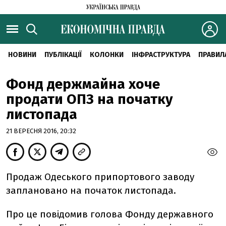
НОВИНИ
ПУБЛІКАЦІЇ
КОЛОНКИ
ІНФРАСТРУКТУРА
ПРАВИЛ
Фонд держмайна хоче
продати ОПЗ на початку
листопада
21 ВЕРЕСНЯ 2016, 20:32
Продаж Одеського припортового заводу
заплановано на початок листопада.
Про це повідомив голова Фонду державного