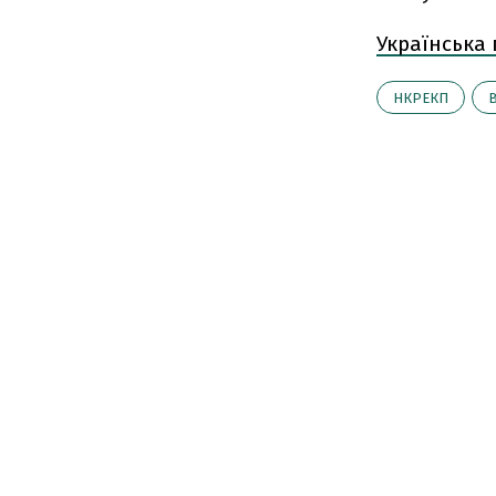
Українська
НКРЕКП