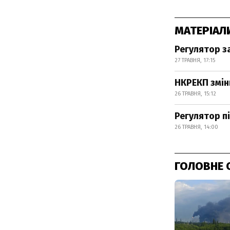
МАТЕРІАЛ
Регулятор з
27 ТРАВНЯ, 17:15
НКРЕКП зміни
26 ТРАВНЯ, 15:12
Регулятор п
26 ТРАВНЯ, 14:00
ГОЛОВНЕ 