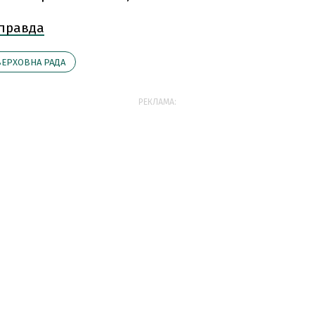
 правда
ВЕРХОВНА РАДА
РЕКЛАМА: