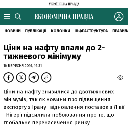
НОВИНИ
ПУБЛІКАЦІЇ
КОЛОНКИ
ІНФРАСТРУКТУРА
ПРАВИЛ
Ціни на нафту впали до 2-
тижневого мінімуму
16 ВЕРЕСНЯ 2016, 16:31
Ціни на нафту знизилися до двотижневих
мінімумів, так як новини про підвищення
експорту з Ірану і відновлення поставок з Лівії
і Нігерії підсилили побоювання про те, що
глобальне перенасичення ринку