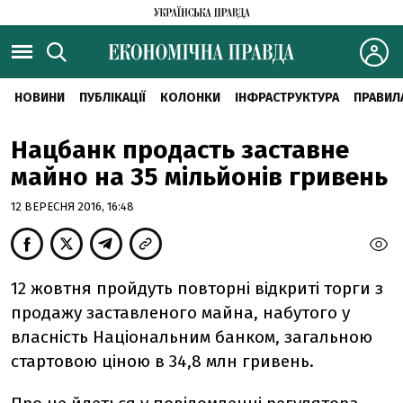
НОВИНИ
ПУБЛІКАЦІЇ
КОЛОНКИ
ІНФРАСТРУКТУРА
ПРАВИЛ
Нацбанк продасть заставне
майно на 35 мільйонів гривень
12 ВЕРЕСНЯ 2016, 16:48
12 жовтня пройдуть повторні відкриті торги з
продажу заставленого майна, набутого у
власність Національним банком, загальною
стартовою ціною в 34,8 млн гривень.