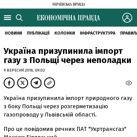
НОВИНИ
ПУБЛІКАЦІЇ
КОЛОНКИ
ІНФРАСТРУКТУРА
ПРАВИЛ
Україна призупинила імпорт
газу з Польщі через неполадки
9 ВЕРЕСНЯ 2016, 09:02
Україна призупинила імпорт природного газу
з боку Польщі через розгерметизацію
газопроводу у Львівській області.
Про це повідомив речник ПАТ "Укртрансгаз"