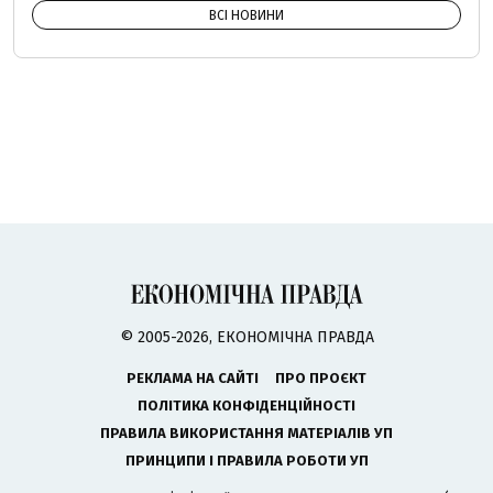
ВСІ НОВИНИ
© 2005-2026, ЕКОНОМІЧНА ПРАВДА
РЕКЛАМА НА САЙТІ
ПРО ПРОЄКТ
ПОЛІТИКА КОНФІДЕНЦІЙНОСТІ
ПРАВИЛА ВИКОРИСТАННЯ МАТЕРІАЛІВ УП
ПРИНЦИПИ І ПРАВИЛА РОБОТИ УП