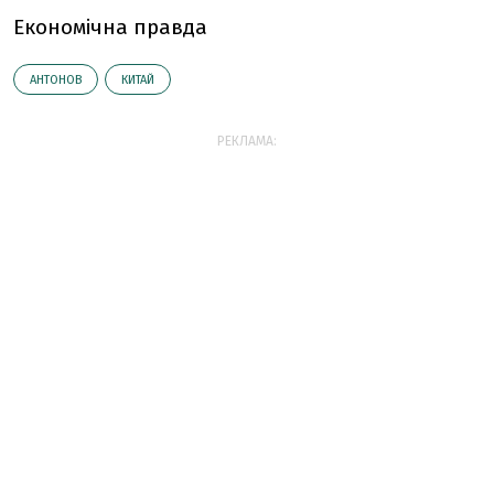
Економічна правда
АНТОНОВ
КИТАЙ
РЕКЛАМА: