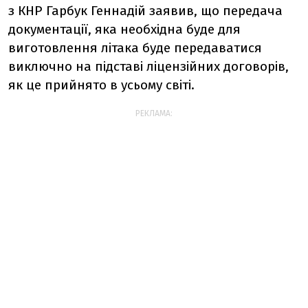
з КНР Гарбук Геннадій заявив, що передача
документації, яка необхідна буде для
виготовлення літака буде передаватися
виключно на підставі ліцензійних договорів,
як це прийнято в усьому світі.
РЕКЛАМА: