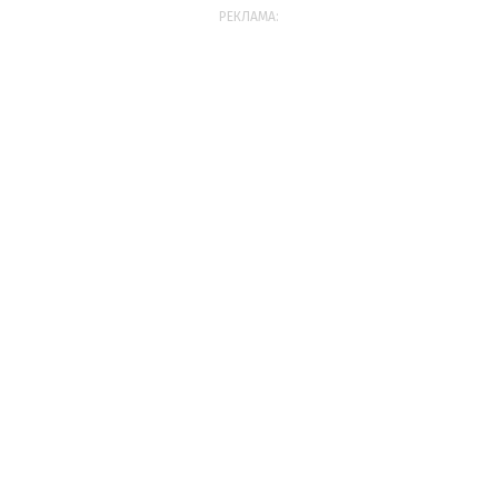
РЕКЛАМА: