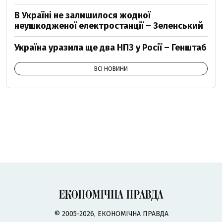
В Україні не залишилося жодної
неушкодженої електростанції – Зеленський
Україна уразила ще два НПЗ у Росії – Генштаб
ВСІ НОВИНИ
© 2005-2026, ЕКОНОМІЧНА ПРАВДА