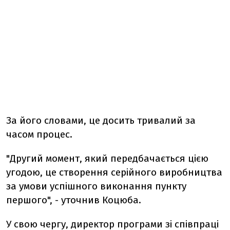
За його словами, це досить тривалий за
часом процес.
"Другий момент, який передбачається цією
угодою, це створення серійного виробництва
за умови успішного виконання пункту
першого", - уточнив Коцюба.
У свою чергу, директор програми зі співпраці