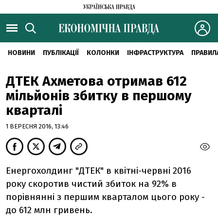
НОВИНИ
ПУБЛІКАЦІЇ
КОЛОНКИ
ІНФРАСТРУКТУРА
ПРАВИЛ
ДТЕК Ахметова отримав 612
мільйонів збитку в першому
кварталі
1 ВЕРЕСНЯ 2016, 13:46
Енергохолдинг "ДТЕК" в квітні-червні 2016
року скоротив чистий збиток на 92% в
порівнянні з першим кварталом цього року -
до 612 млн гривень.