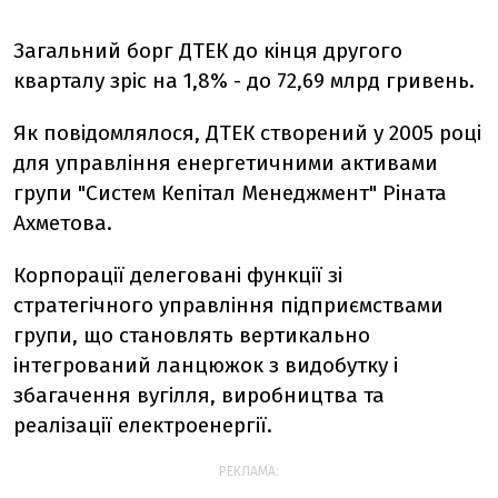
Загальний борг ДТЕК до кінця другого
кварталу зріс на 1,8% - до 72,69 млрд гривень.
Як повідомлялося, ДТЕК створений у 2005 році
для управління енергетичними активами
групи "Систем Кепітал Менеджмент" Ріната
Ахметова.
Корпорації делеговані функції зі
стратегічного управління підприємствами
групи, що становлять вертикально
інтегрований ланцюжок з видобутку і
збагачення вугілля, виробництва та
реалізації електроенергії.
РЕКЛАМА: