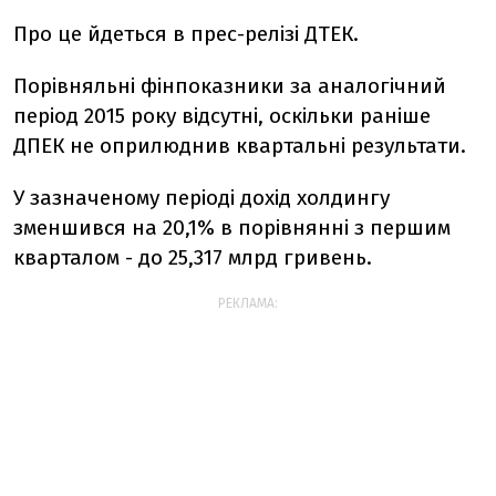
Про це йдеться в прес-релізі ДТЕК.
Порівняльні фінпоказники за аналогічний
період 2015 року відсутні, оскільки раніше
ДПЕК не оприлюднив квартальні результати.
У зазначеному періоді дохід холдингу
зменшився на 20,1% в порівнянні з першим
кварталом - до 25,317 млрд гривень.
РЕКЛАМА: