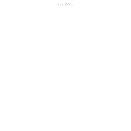
РЕКЛАМА: