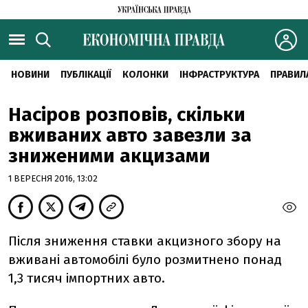
НОВИНИ
ПУБЛІКАЦІЇ
КОЛОНКИ
ІНФРАСТРУКТУРА
ПРАВИЛ
Насіров розповів, скільки
вживаних авто завезли за
зниженими акцизами
1 ВЕРЕСНЯ 2016, 13:02
Після зниження ставки акцизного збору на
вживані автомобілі було розмитнено понад
1,3 тисяч імпортних авто.