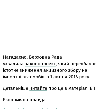
Нагадаємо, Верховна Рада
ухвалила
законопроект
, який передбачає
істотне зниження акцизного збору на
імпортні автомобілі з 1 липня 2016 року.
Детальніше
читайте
про це в матеріалі ЕП.
Економічна правда