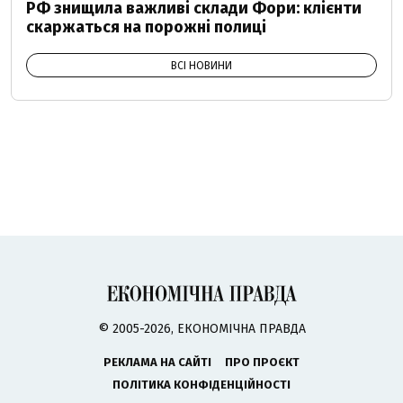
РФ знищила важливі склади Фори: клієнти
скаржаться на порожні полиці
ВСІ НОВИНИ
© 2005-2026, ЕКОНОМІЧНА ПРАВДА
РЕКЛАМА НА САЙТІ
ПРО ПРОЄКТ
ПОЛІТИКА КОНФІДЕНЦІЙНОСТІ