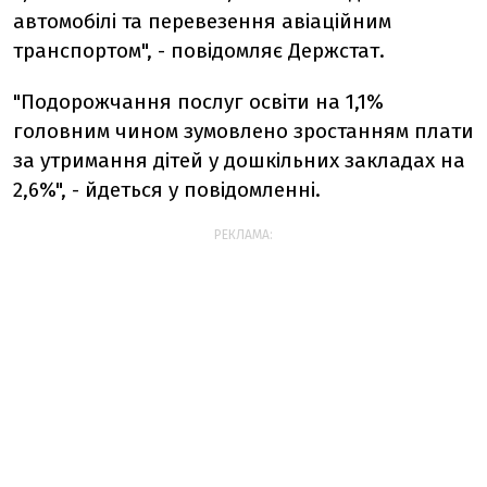
автомобілі та перевезення авіаційним
транспортом", - повідомляє Держстат.
"Подорожчання послуг освіти на 1,1%
головним чином зумовлено зростанням плати
за утримання дітей у дошкільних закладах на
2,6%", - йдеться у повідомленні.
РЕКЛАМА: