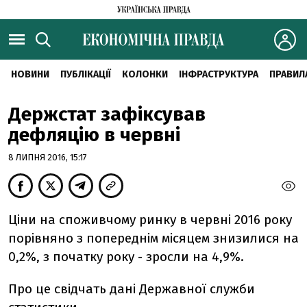
НОВИНИ
ПУБЛІКАЦІЇ
КОЛОНКИ
ІНФРАСТРУКТУРА
ПРАВИЛ
Держстат зафіксував
дефляцію в червні
8 ЛИПНЯ 2016, 15:17
Ціни на споживчому ринку в червні 2016 року
порівняно з попереднім місяцем знизилися на
0,2%, з початку року - зросли на 4,9%.
Про це свідчать дані Державної служби