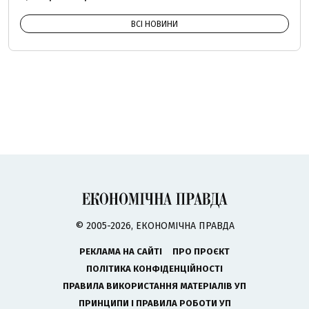
ВСІ НОВИНИ
© 2005-2026, ЕКОНОМІЧНА ПРАВДА
РЕКЛАМА НА САЙТІ
ПРО ПРОЄКТ
ПОЛІТИКА КОНФІДЕНЦІЙНОСТІ
ПРАВИЛА ВИКОРИСТАННЯ МАТЕРІАЛІВ УП
ПРИНЦИПИ І ПРАВИЛА РОБОТИ УП