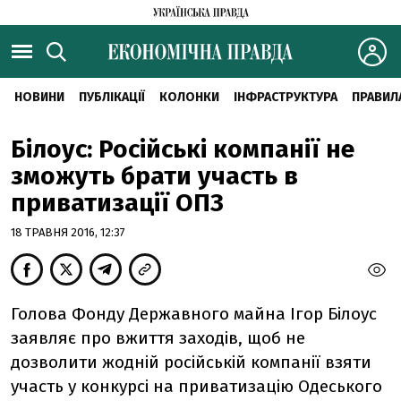
НОВИНИ
ПУБЛІКАЦІЇ
КОЛОНКИ
ІНФРАСТРУКТУРА
ПРАВИЛ
Білоус: Російські компанії не
зможуть брати участь в
приватизації ОПЗ
18 ТРАВНЯ 2016, 12:37
Голова Фонду Державного майна Ігор Білоус
заявляє про вжиття заходів, щоб не
дозволити жодній російській компанії взяти
участь у конкурсі на приватизацію Одеського