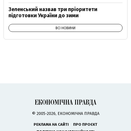
Зеленський назвав три пріоритети
підготовки України до зими
ВСІ НОВИНИ
© 2005-2026, ЕКОНОМІЧНА ПРАВДА
РЕКЛАМА НА САЙТІ
ПРО ПРОЄКТ