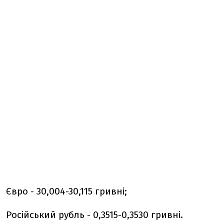
Євро - 30,004-30,115 гривні;
Російський рубль - 0,3515-0,3530 гривні.