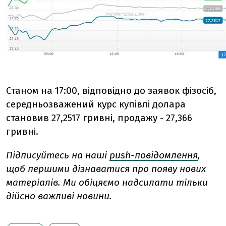
Станом на 17:00, відповідно до заявок фізосіб,
середньозважений курс купівлі долара
становив 27,2517 гривні, продажу - 27,366
гривні.
Підписуйтесь на наші
push-повідомлення
,
щоб першими дізнаватися про появу нових
матеріалів. Ми обіцяємо надсилати тільки
дійсно важливі новини.