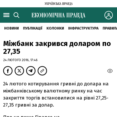
НОВИНИ
ПУБЛІКАЦІЇ
КОЛОНКИ
ІНФРАСТРУКТУРА
ПРАВИЛ
Міжбанк закрився доларом по
27,35
24 ЛЮТОГО 2016, 17:46
24 лютого котирування гривні до долара на
міжбанківському валютному ринку на час
закриття торгів встановилися на рівні 27,25-
27,35 гривні за долар.