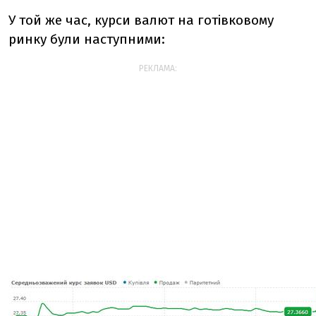
У той же час, курси валют на готівковому
ринку були наступними:
РЕКЛАМА: