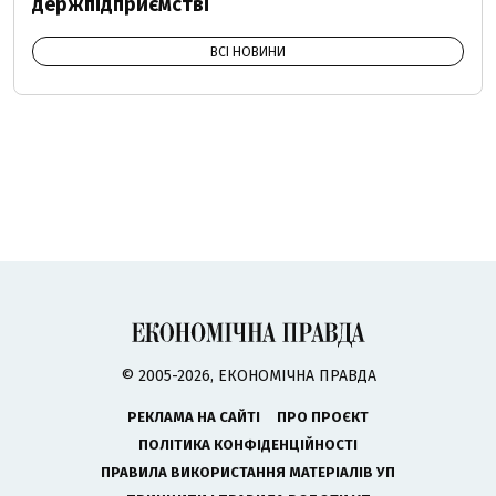
держпідприємстві
ВСІ НОВИНИ
© 2005-2026, ЕКОНОМІЧНА ПРАВДА
РЕКЛАМА НА САЙТІ
ПРО ПРОЄКТ
ПОЛІТИКА КОНФІДЕНЦІЙНОСТІ
ПРАВИЛА ВИКОРИСТАННЯ МАТЕРІАЛІВ УП