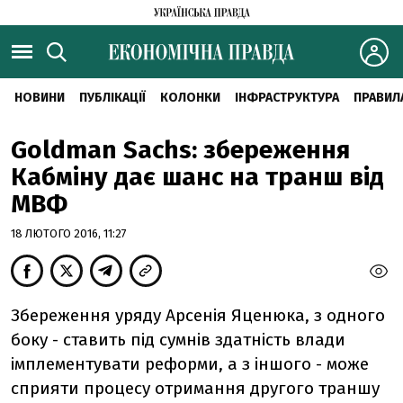
НОВИНИ
ПУБЛІКАЦІЇ
КОЛОНКИ
ІНФРАСТРУКТУРА
ПРАВИЛ
Goldman Sachs: збереження
Кабміну дає шанс на транш від
МВФ
18 ЛЮТОГО 2016, 11:27
Збереження уряду Арсенія Яценюка, з одного
боку - ставить під сумнів здатність влади
імплементувати реформи, а з іншого - може
сприяти процесу отримання другого траншу