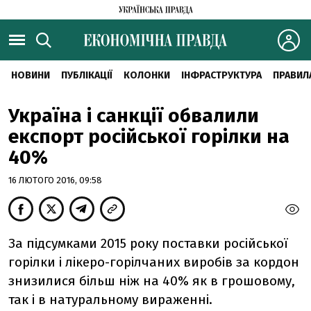
НОВИНИ
ПУБЛІКАЦІЇ
КОЛОНКИ
ІНФРАСТРУКТУРА
ПРАВИЛ
Україна і санкції обвалили
експорт російської горілки на
40%
16 ЛЮТОГО 2016, 09:58
За підсумками 2015 року поставки російської
горілки і лікеро-горілчаних виробів за кордон
знизилися більш ніж на 40% як в грошовому,
так і в натуральному вираженні.