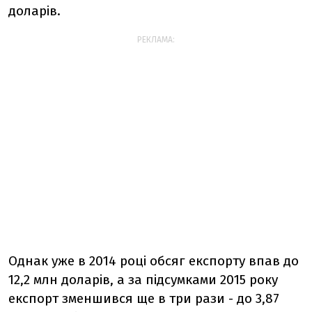
доларів.
РЕКЛАМА:
Однак уже в 2014 році обсяг експорту впав до
12,2 млн доларів, а за підсумками 2015 року
експорт зменшився ще в три рази - до 3,87