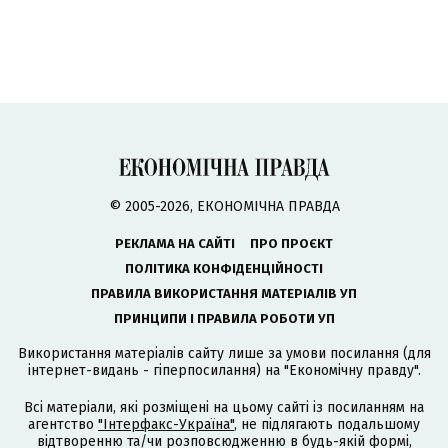
© 2005-2026, ЕКОНОМІЧНА ПРАВДА
РЕКЛАМА НА САЙТІ
ПРО ПРОЄКТ
ПОЛІТИКА КОНФІДЕНЦІЙНОСТІ
ПРАВИЛА ВИКОРИСТАННЯ МАТЕРІАЛІВ УП
ПРИНЦИПИ І ПРАВИЛА РОБОТИ УП
Використання матеріалів сайту лише за умови посилання (для
інтернет-видань - гіперпосилання) на "Економічну правду".
Всі матеріали, які розміщені на цьому сайті із посиланням на
агентство
"Інтерфакс-Україна"
, не підлягають подальшому
відтворенню та/чи розповсюдженню в будь-якій формі,