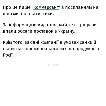
Про це пише "
Коммерсант
" з посиланням на
дані митної статистики.
За інформацією видання, майже в три рази
впали обсяги поставок в Україну.
Крім того, західні компанії в умовах санкцій
стали насторожено ставитися до продукції з
Росії.
РЕКЛАМА: