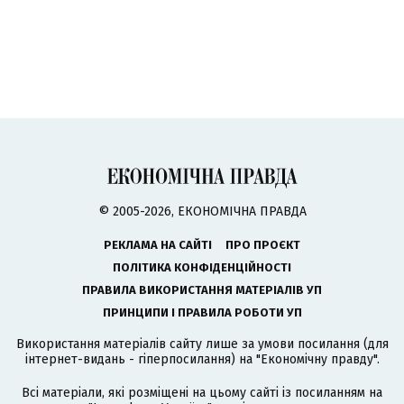
© 2005-2026, ЕКОНОМІЧНА ПРАВДА
РЕКЛАМА НА САЙТІ
ПРО ПРОЄКТ
ПОЛІТИКА КОНФІДЕНЦІЙНОСТІ
ПРАВИЛА ВИКОРИСТАННЯ МАТЕРІАЛІВ УП
ПРИНЦИПИ І ПРАВИЛА РОБОТИ УП
Використання матеріалів сайту лише за умови посилання (для
інтернет-видань - гіперпосилання) на "Економічну правду".
Всі матеріали, які розміщені на цьому сайті із посиланням на