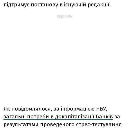
підтримує постанову в існуючій редакції.
РЕКЛАМА:
Як повідомлялося, за інформацією НБУ,
загальні потреби в докапіталізації банків
за
результатами проведеного стрес-тестування