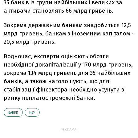
35 банків із групи найбільших і великих за
активами становлять 66 млрд гривень.
Зокрема державним банкам знадобиться 12,5
млрд гривень, банкам з іноземним капіталом -
20,5 млрд гривень.
Водночас, експерти оцінюють обсяги
необхідної докапіталізації у 170 млрд гривень,
зокрема 134 млрд гривень для 35 найбільших
банків, а також наголошують, що для
стабілізації фінсектора необхідно усунути з
ринку неплатоспроможні банки.
БАНКИ
НБУ
РЕКЛАМА: