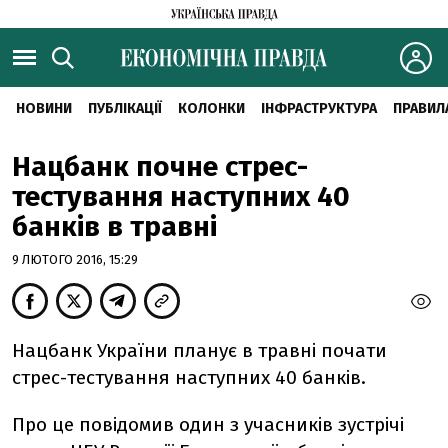
НОВИНИ
ПУБЛІКАЦІЇ
КОЛОНКИ
ІНФРАСТРУКТУРА
ПРАВИЛ
Нацбанк почне стрес-
тестування наступних 40
банків в травні
9 ЛЮТОГО 2016, 15:29
Нацбанк України планує в травні почати
стрес-тестування наступних 40 банків.
Про це повідомив один з учасників зустрічі