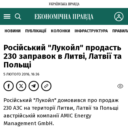
НОВИНИ
ПУБЛІКАЦІЇ
КОЛОНКИ
ІНФРАСТРУКТУРА
ПРАВИЛ
Російський "Лукойл" продасть
230 заправок в Литві, Латвії та
Польщі
5 ЛЮТОГО 2016, 16:36
Російський "Лукойл" домовився про продаж
230 АЗС на території Литви, Латвії та Польщі
австрійській компанії AMIC Energy
Management GmbH.