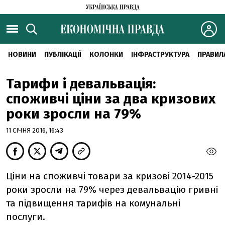
НОВИНИ
ПУБЛІКАЦІЇ
КОЛОНКИ
ІНФРАСТРУКТУРА
ПРАВИЛ
Тарифи і девальвація:
споживчі ціни за два кризових
роки зросли на 79%
11 СІЧНЯ 2016, 16:43
Ціни на споживчі товари за кризові 2014-2015
роки зросли на 79% через девальвацію гривні
та підвищення тарифів на комунальні
послуги.