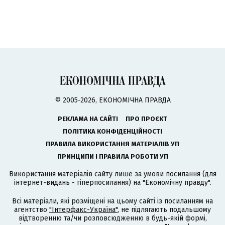
© 2005-2026, ЕКОНОМІЧНА ПРАВДА
РЕКЛАМА НА САЙТІ
ПРО ПРОЄКТ
ПОЛІТИКА КОНФІДЕНЦІЙНОСТІ
ПРАВИЛА ВИКОРИСТАННЯ МАТЕРІАЛІВ УП
ПРИНЦИПИ І ПРАВИЛА РОБОТИ УП
Використання матеріалів сайту лише за умови посилання (для
інтернет-видань - гіперпосилання) на "Економічну правду".
Всі матеріали, які розміщені на цьому сайті із посиланням на
агентство
"Інтерфакс-Україна"
, не підлягають подальшому
відтворенню та/чи розповсюдженню в будь-якій формі,