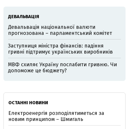
ДЕВАЛЬВАЦІЯ
Девальвація національної валюти
прогнозована – парламентський комітет
Заступниця міністра фінансів: падіння
гривні підтримує українських виробників
МВФ схиляє Україну послабити гривню. Чи
допоможе це бюджету?
ОСТАННІ НОВИНИ
Електроенергія розподілятиметься за
новим принципом – Шмигаль