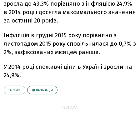
зросла до 43,3% порівняно з інфляцією 24,9%
в 2014 році і досягла максимального значення
за останні 20 років.
Інфляція в грудні 2015 року порівняно з
листопадом 2015 року сповільнилася до 0,7% з
2%, зафіксованих місяцем раніше.
У 2014 році споживчі ціни в Україні зросли на
24,9%.
ТАРИФИ
ДЕВАЛЬВАЦІЯ
РЕКЛАМА: