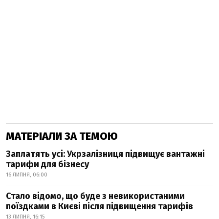
МАТЕРІАЛИ ЗА ТЕМОЮ
Заплатять усі: Укрзалізниця підвищує вантажні
тарифи для бізнесу
16 ЛИПНЯ, 06:00
Стало відомо, що буде з невикористаними
поїздками в Києві після підвищення тарифів
13 ЛИПНЯ, 16:15