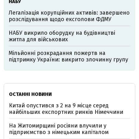
НАБУ
Легалізація корупційних активів: завершено
розслідування щодо ексголови ФДМУ
НАБУ викрило оборудку на будівництві
житла для військових
Мільйонні розкрадання пожертв на
підтримку України: викрито злочинну групу
ОСТАННІ НОВИНИ
Китай опустився з 2 на 9 місце серед
найбільших експортних ринків Німеччини
На Житомирщині росіяни влучили у
підприємство з німецьким капіталом