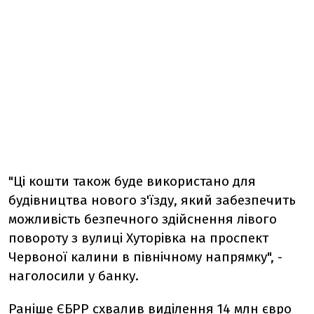
"Ці кошти також буде використано для
будівництва нового з'їзду, який забезпечить
можливість безпечного здійснення лівого
повороту з вулиці Хуторівка на проспект
Червоної калини в північному напрямку", -
наголосили у банку.
Раніше ЄБРР схвалив виділення 14 млн євро