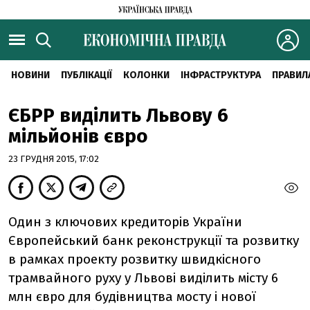
НОВИНИ
ПУБЛІКАЦІЇ
КОЛОНКИ
ІНФРАСТРУКТУРА
ПРАВИЛ
ЄБРР виділить Львову 6
мільйонів євро
23 ГРУДНЯ 2015, 17:02
Один з ключових кредиторів України
Європейський банк реконструкції та розвитку
в рамках проекту розвитку швидкісного
трамвайного руху у Львові виділить місту 6
млн євро для будівництва мосту і нової