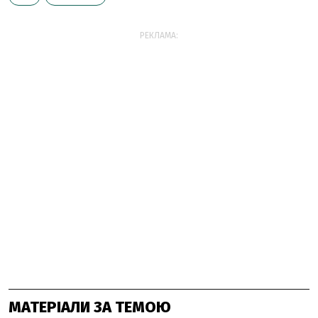
РЕКЛАМА:
МАТЕРІАЛИ ЗА ТЕМОЮ