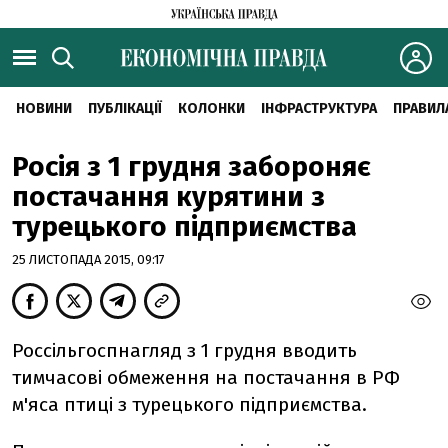
НОВИНИ
ПУБЛІКАЦІЇ
КОЛОНКИ
ІНФРАСТРУКТУРА
ПРАВИЛ
Росія з 1 грудня забороняє
постачання курятини з
турецького підприємства
25 ЛИСТОПАДА 2015, 09:17
Россільгоспнагляд з 1 грудня вводить
тимчасові обмеження на постачання в РФ
м'яса птиці з турецького підприємства.