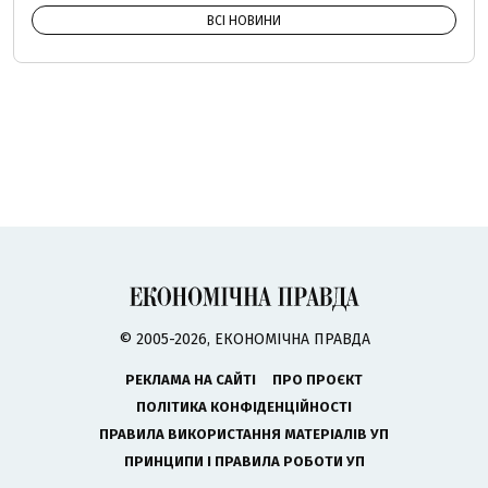
ВСІ НОВИНИ
© 2005-2026, ЕКОНОМІЧНА ПРАВДА
РЕКЛАМА НА САЙТІ
ПРО ПРОЄКТ
ПОЛІТИКА КОНФІДЕНЦІЙНОСТІ
ПРАВИЛА ВИКОРИСТАННЯ МАТЕРІАЛІВ УП
ПРИНЦИПИ І ПРАВИЛА РОБОТИ УП