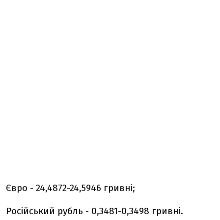
Євро - 24,4872-24,5946 гривні;
Російський рубль - 0,3481-0,3498 гривні.