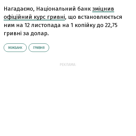
Нагадаємо, Національний банк
зміцнив
офіційний курс гривні
, що встановлюється
ним на 12 листопада на 1 копійку до 22,75
гривні за долар.
МІЖБАНК
ГРИВНЯ
РЕКЛАМА: