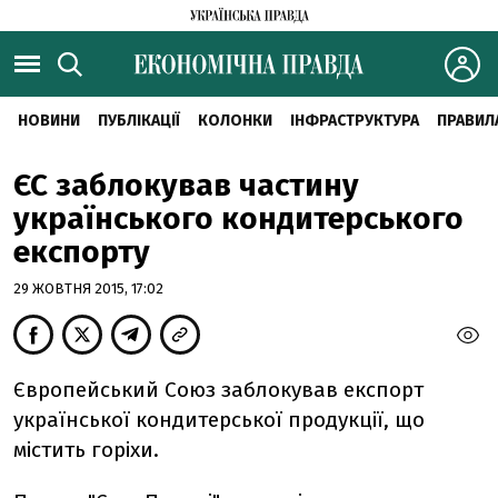
НОВИНИ
ПУБЛІКАЦІЇ
КОЛОНКИ
ІНФРАСТРУКТУРА
ПРАВИЛ
ЄС заблокував частину
українського кондитерського
експорту
29 ЖОВТНЯ 2015, 17:02
Європейський Союз заблокував експорт
української кондитерської продукції, що
містить горіхи.