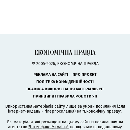
© 2005-2026, ЕКОНОМІЧНА ПРАВДА
РЕКЛАМА НА САЙТІ
ПРО ПРОЄКТ
ПОЛІТИКА КОНФІДЕНЦІЙНОСТІ
ПРАВИЛА ВИКОРИСТАННЯ МАТЕРІАЛІВ УП
ПРИНЦИПИ І ПРАВИЛА РОБОТИ УП
Використання матеріалів сайту лише за умови посилання (для
інтернет-видань - гіперпосилання) на "Економічну правду".
Всі матеріали, які розміщені на цьому сайті із посиланням на
агентство
"Інтерфакс-Україна"
, не підлягають подальшому