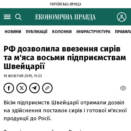
НОВИНИ
ПУБЛІКАЦІЇ
КОЛОНКИ
ІНФРАСТРУКТУРА
ПРАВИЛ
РФ дозволила ввезення сирів
та м'яса восьми підприємствам
Швейцарії
19 ЖОВТНЯ 2015, 11:33
Вісім підприємств Швейцарії отримали дозвіл
на здійснення поставок сирів і готової м'ясної
продукції до Росії.