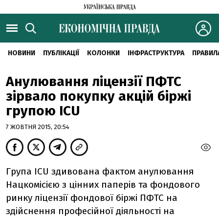
НОВИНИ
ПУБЛІКАЦІЇ
КОЛОНКИ
ІНФРАСТРУКТУРА
ПРАВИЛ
Анулювання ліцензії ПФТС
зірвало покупку акцій біржі
групою ICU
7 ЖОВТНЯ 2015, 20:54
Група ICU здивована фактом анулювання
Нацкомісією з цінних паперів та фондового
ринку ліцензії фондової біржі ПФТС на
здійснення професійної діяльності на