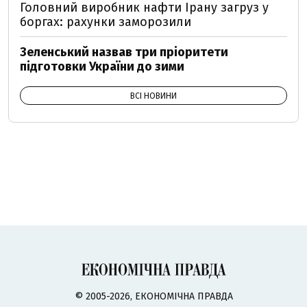
Головний виробник нафти Ірану загруз у
боргах: рахунки заморозили
Зеленський назвав три пріоритети
підготовки України до зими
ВСІ НОВИНИ
© 2005-2026, ЕКОНОМІЧНА ПРАВДА