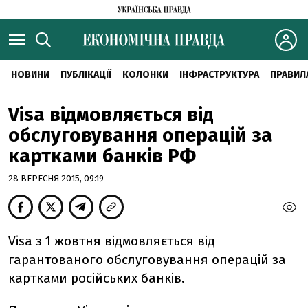
НОВИНИ
ПУБЛІКАЦІЇ
КОЛОНКИ
ІНФРАСТРУКТУРА
ПРАВИЛ
Visa відмовляється від
обслуговування операцій за
картками банків РФ
28 ВЕРЕСНЯ 2015, 09:19
Visa з 1 жовтня відмовляється від
гарантованого обслуговування операцій за
картками російських банків.