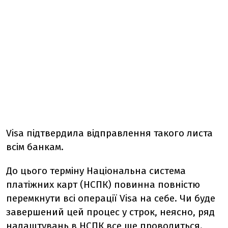
Visa підтвердила відправлення такого листа
всім банкам.
До цього терміну Національна система
платіжних карт (НСПК) повинна повністю
перемкнути всі операції Visa на себе. Чи буде
завершений цей процес у строк, неясно, ряд
налаштувань в НСПК все ще проводиться.