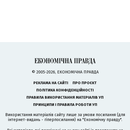
© 2005-2026, ЕКОНОМІЧНА ПРАВДА
РЕКЛАМА НА САЙТІ
ПРО ПРОЄКТ
ПОЛІТИКА КОНФІДЕНЦІЙНОСТІ
ПРАВИЛА ВИКОРИСТАННЯ МАТЕРІАЛІВ УП
ПРИНЦИПИ І ПРАВИЛА РОБОТИ УП
Використання матеріалів сайту лише за умови посилання (для
інтернет-видань - гіперпосилання) на "Економічну правду".