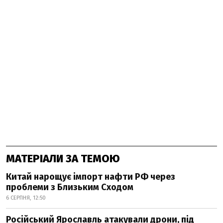
МАТЕРІАЛИ ЗА ТЕМОЮ
Китай нарощує імпорт нафти РФ через
проблеми з Близьким Сходом
6 СЕРПНЯ, 12:50
Російський Ярославль атакували дрони, під