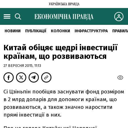
НОВИНИ
ПУБЛІКАЦІЇ
КОЛОНКИ
ІНФРАСТРУКТУРА
ПРАВИЛ
Китай обіцяє щедрі інвестиції
країнам, що розвиваються
27 ВЕРЕСНЯ 2015, 11:13
Сі Цзіньпін пообіцяв заснувати фонд розміром
в 2 млрд доларів для допомоги країнам, що
розвиваються, а також значно наростити
прямі інвестиції в них.