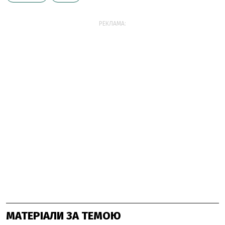
РЕКЛАМА:
МАТЕРІАЛИ ЗА ТЕМОЮ