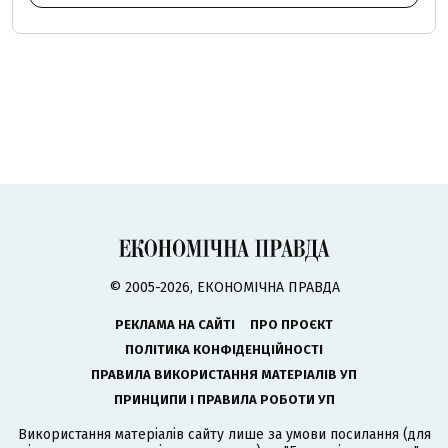
© 2005-2026, ЕКОНОМІЧНА ПРАВДА
РЕКЛАМА НА САЙТІ
ПРО ПРОЄКТ
ПОЛІТИКА КОНФІДЕНЦІЙНОСТІ
ПРАВИЛА ВИКОРИСТАННЯ МАТЕРІАЛІВ УП
ПРИНЦИПИ І ПРАВИЛА РОБОТИ УП
Використання матеріалів сайту лише за умови посилання (для