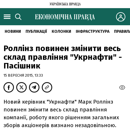
НОВИНИ
ПУБЛІКАЦІЇ
КОЛОНКИ
ІНФРАСТРУКТУРА
ПРАВИЛ
Роллінз повинен змінити весь
склад правління "Укрнафти" -
Пасішник
15 ВЕРЕСНЯ 2015, 13:33
Новий керівник "Укрнафти" Марк Роллінз
повинен змінити весь склад правління
компанії, роботу якого рішенням загальних
зборів акціонерів визнано незадовільною.