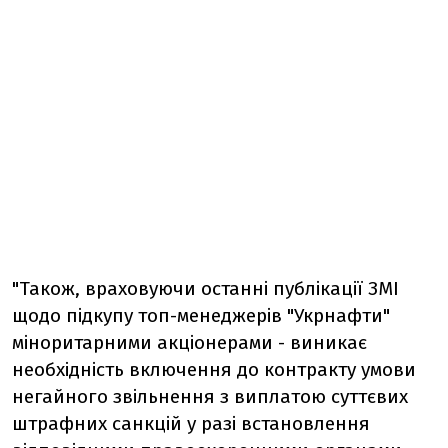
"Також, враховуючи останні публікації ЗМІ
щодо підкупу топ-менеджерів "Укрнафти"
міноритарними акціонерами - виникає
необхідність включення до контракту умови
негайного звільнення з виплатою суттєвих
штрафних санкцій у разі встановлення